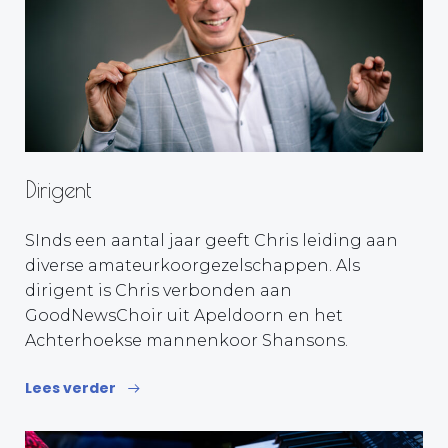
Dirigent
SInds een aantal jaar geeft Chris leiding aan
diverse amateurkoorgezelschappen. Als
dirigent is Chris verbonden aan
GoodNewsChoir uit Apeldoorn en het
Achterhoekse mannenkoor Shansons.
Lees verder