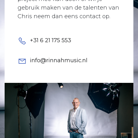
gebruik maken van de talenten van
Chris neem dan eens contact op.
+31 6 21 175 553
info@rinnahmusic.nl