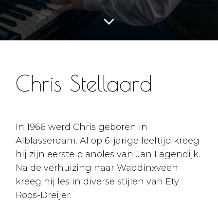
Chris Stellaard
In 1966 werd Chris geboren in
Alblasserdam. Al op 6-jarige leeftijd kreeg
hij zijn eerste pianoles van Jan Lagendijk.
Na de verhuizing naar Waddinxveen
kreeg hij les in diverse stijlen van Ety
Roos-Dreijer.