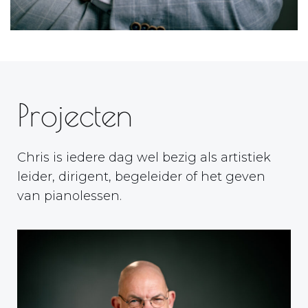
Projecten
Chris is iedere dag wel bezig als artistiek
leider, dirigent, begeleider of het geven
van pianolessen.