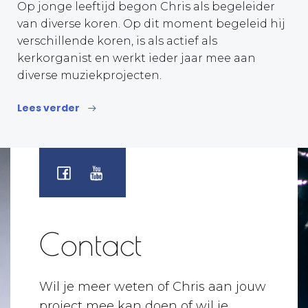
Op jonge leeftijd begon Chris als begeleider
van diverse koren. Op dit moment begeleid hij
verschillende koren, is als actief als
kerkorganist en werkt ieder jaar mee aan
diverse muziekprojecten.
Lees verder
Contact
Wil je meer weten of Chris aan jouw
project mee kan doen of wil je