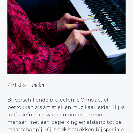
Artistiek leider
Bij verschillende projecten is Chris actief
betrokken als artistiek en muzikaal leider. Hij is
initiatiefnemer van een projecten voor
mensen met een beperking en afstand tot de
maatschappij. Hij is ook betrokken bij speciale