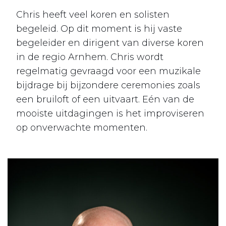
Chris heeft veel koren en solisten
begeleid. Op dit moment is hij vaste
begeleider en dirigent van diverse koren
in de regio Arnhem. Chris wordt
regelmatig gevraagd voor een muzikale
bijdrage bij bijzondere ceremonies zoals
een bruiloft of een uitvaart. Eén van de
mooiste uitdagingen is het improviseren
op onverwachte momenten.